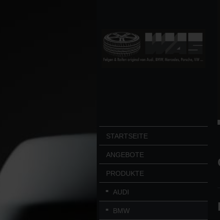
STARTSEITE
ANGEBOTE
PRODUKTE
AUDI
BMW