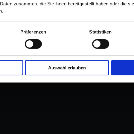
 Daten zusammen, die Sie ihnen bereitgestellt haben oder die s
Kaufen bei kleinanzeigen.de
n.
Präferenzen
Statistiken
Auswahl erlauben