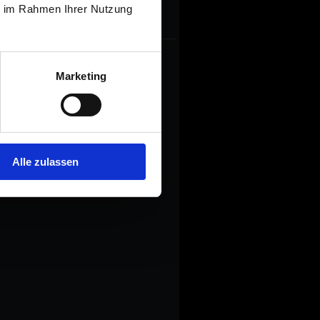
ie im Rahmen Ihrer Nutzung
Marketing
Alle zulassen