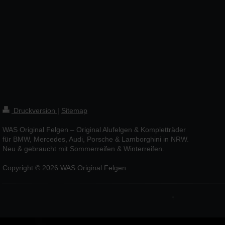
Druckversion
|
Sitemap
WAS Original Felgen – Original Alufelgen & Kompletträder
für BMW, Mercedes, Audi, Porsche & Lamborghini in NRW.
Neu & gebraucht mit Sommerreifen & Winterreifen.
Copyright © 2026 WAS Original Felgen
↑